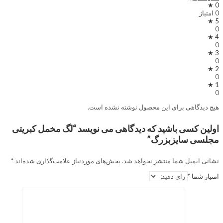
0 ★
0 امتیاز
5 ★
0
4 ★
0
3 ★
0
2 ★
0
1 ★
0
هیچ دیدگاهی برای این محصول نوشته نشده است.
اولین کسی باشید که دیدگاهی می نویسد “لگ مخمل کبریتی
مجلسی سایزبزرگ”
نشانی ایمیل شما منتشر نخواهد شد.
بخش‌های موردنیاز علامت‌گذاری شده‌اند
*
امتیاز شما
*