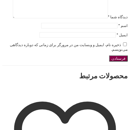
دیدگاه شما
*
اسم
*
ایمیل
*
ذخیره نام، ایمیل و وبسایت من در مرورگر برای زمانی که دوباره دیدگاهی
می‌نویسم.
محصولات مرتبط