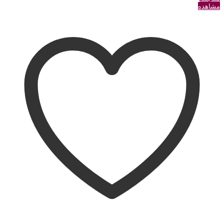
مشاهده