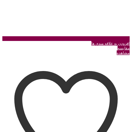
افزودن به علاقه مندی ها
مقایسه
مشاهده