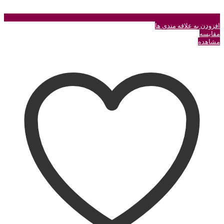
افزودن به علاقه مندی ها
مقایسه
مشاهده