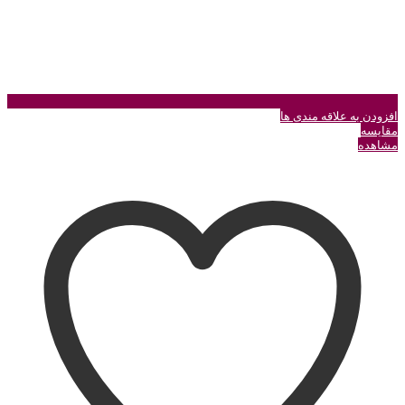
افزودن به علاقه مندی ها
مقایسه
مشاهده