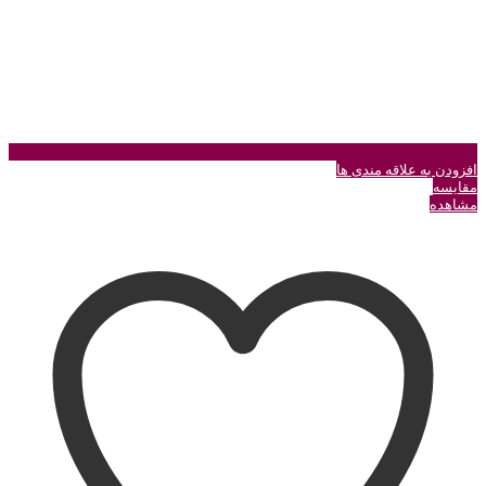
افزودن به علاقه مندی ها
مقایسه
مشاهده