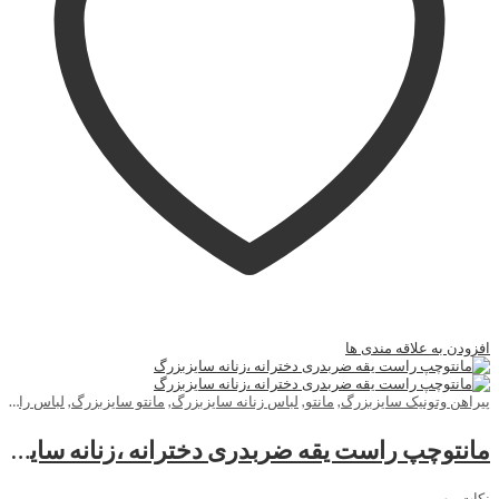
افزودن به علاقه مندی ها
پیراهن وتونیک سایزبزرگ
,
مانتو
,
لباس زنانه سایزبزرگ
,
مانتو سایزبزرگ
,
لباس راحتی زنانه سایزبزرگ
مانتوچپ راست یقه ضربدری دخترانه ،زنانه سایزبزرگ
نکات مهم