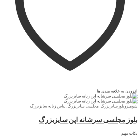
افزودن به علاقه مندی ها
شومیزوبلوزسایزبزرگ
,
مجلسی سایزبزرگ
,
لباس زنانه سایزبزرگ
بلوز مجلسی سرشانه اپن سایزبزرگ
نکات مهم