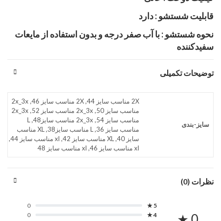
قابلیت شستشو : دارد
نحوه شستشو : با آب صفر درجه و بدون استفاده از مایعات
سفیدکننده
توضیحات تکمیلی
2X مناسب سایز 44, 2X مناسب سایز 46, 2x_3x
مناسب سایز 50, 2x_3x مناسب سایز 52, 2x_3x
مناسب سایز 54, 2x_3x مناسب سایز48, L
سایز-بندی
مناسب سایز 36, L مناسب سایز38, XL مناسب
سایز 40, XL مناسب سایز 42, xl مناسب سایز 44,
xl مناسب سایز 46, xl مناسب سایز 48
نظرات (0)
0
5 ★
0
4 ★
0 ★