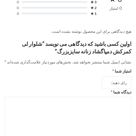
0
3 ★
0
2 ★
0 امتیاز
0
1 ★
هیچ دیدگاهی برای این محصول نوشته نشده است.
اولین کسی باشید که دیدگاهی می نویسد “شلوار لی
کمرکش دمپاگشاد زنانه سایزبزرگ”
نشانی ایمیل شما منتشر نخواهد شد.
بخش‌های موردنیاز علامت‌گذاری شده‌اند
*
امتیاز شما
*
دیدگاه شما
*