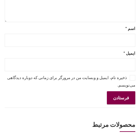
اسم
*
ایمیل
*
ذخیره نام، ایمیل و وبسایت من در مرورگر برای زمانی که دوباره دیدگاهی
می‌نویسم.
محصولات مرتبط