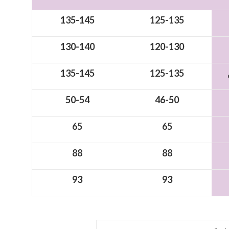
135-145
125-135
130-140
120-130
135-145
125-135
50-54
46-50
65
65
88
88
93
93