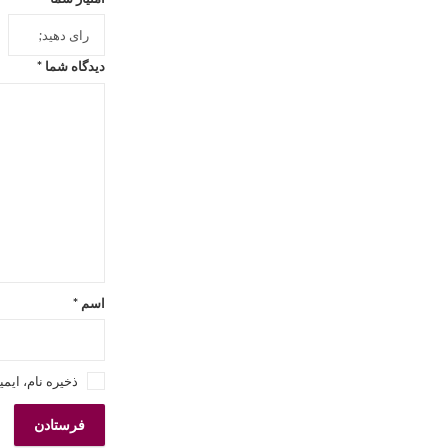
دیدگاه شما
*
اسم
*
ذخیره نام، ایم