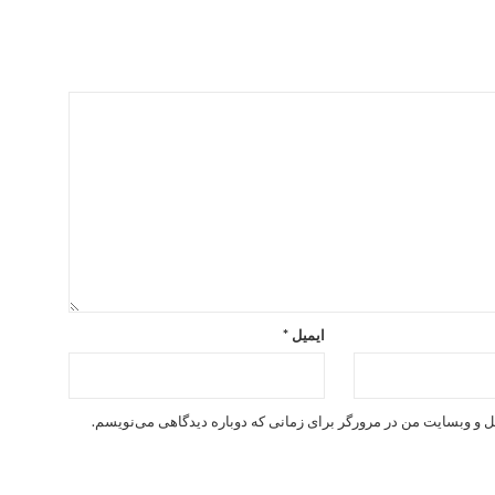
ایمیل
*
یل و وبسایت من در مرورگر برای زمانی که دوباره دیدگاهی می‌نویسم.