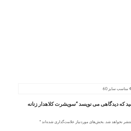
د که دیدگاهی می نویسد “سویشرت کلاهدار زنانه
تشر نخواهد شد.
بخش‌های موردنیاز علامت‌گذاری شده‌اند
*