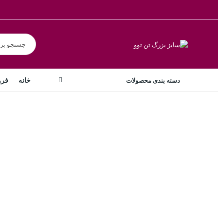
خانه
فرو
دسته بندی محصولات