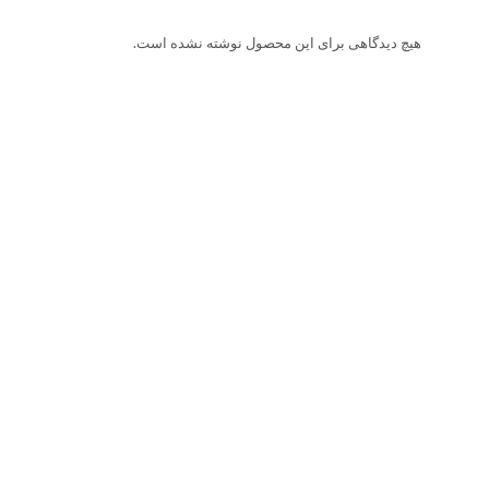
هیچ دیدگاهی برای این محصول نوشته نشده است.