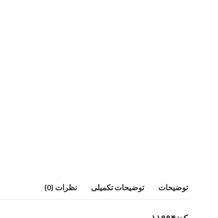
توضیحات
توضیحات تکمیلی
نظرات (0)
کد: ۱۱۹۹۴