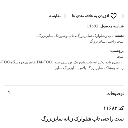
مقایسه
افزودن به علاقه مندی ها
شناسه محصول:
11682
دسته:
تاپ وشلوارک سایزبزرگ
,
تاپ وشورتک سایزبزرگ
,
ست راحتی سایزبزرگ
برچسب:
ست،
زنانه،پوشاک،سایزبزرگ،پلاس سایز،بیگ سایز
توضیحات
کد:۱۱۶۸۲
ست راحتی تاپ شلوارک زنانه سایزبزرگ