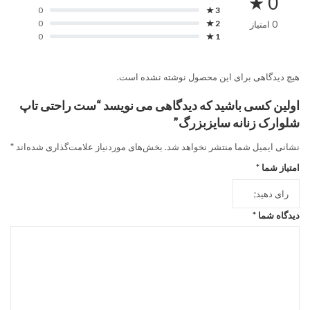
0 ★
0
3 ★
0
2 ★
0 امتیاز
0
1 ★
هیچ دیدگاهی برای این محصول نوشته نشده است.
اولین کسی باشید که دیدگاهی می نویسد “ست راحتی تاپ
شلوارک زنانه سایزبزرگ”
نشانی ایمیل شما منتشر نخواهد شد.
بخش‌های موردنیاز علامت‌گذاری شده‌اند
*
امتیاز شما
*
دیدگاه شما
*