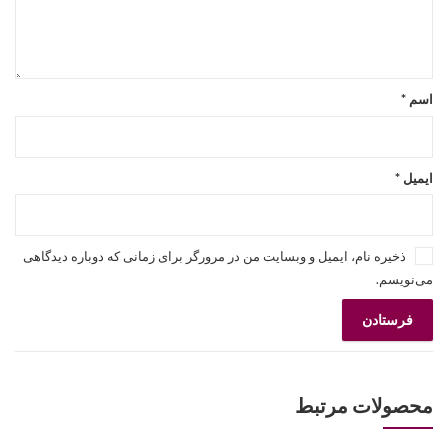
اسم
*
ایمیل
*
ذخیره نام، ایمیل و وبسایت من در مرورگر برای زمانی که دوباره دیدگاهی
می‌نویسم.
محصولات مرتبط