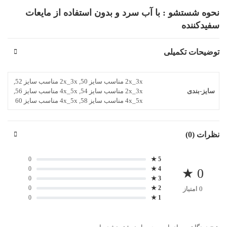
نحوه شستشو : با آب سرد و بدون استفاده از مایعات
سفیدکننده
توضیحات تکمیلی
2x_3x مناسب سایز 50, 2x_3x مناسب سایز 52,
سایز-بندی
2x_3x مناسب سایز 54, 4x_5x مناسب سایز 56,
4x_5x مناسب سایز 58, 4x_5x مناسب سایز 60
نظرات (0)
0
5 ★
0
4 ★
0 ★
0
3 ★
0
2 ★
0 امتیاز
0
1 ★