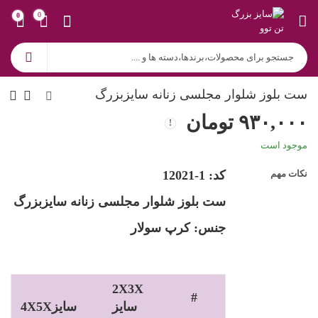
0
0
ست بلوز شلوار مجلسی زنانه سایزبزرگ
۹۳۰,۰۰۰
تومان
موجود است
نکات مهم
کد: 1-12021
ست بلوز شلوار مجلسی زنانه سایزبزرگ
جنس: کرپ سولار
2X3X
#
سایز
4X5Xسایز