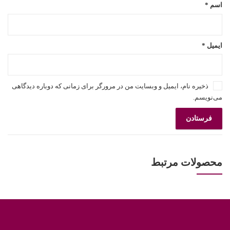
اسم
*
ایمیل
*
ذخیره نام، ایمیل و وبسایت من در مرورگر برای زمانی که دوباره دیدگاهی
می‌نویسم.
محصولات مرتبط