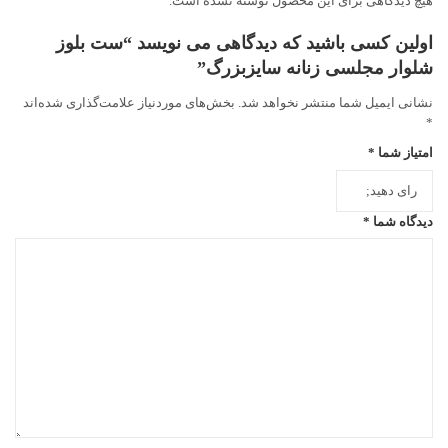
هیچ دیدگاهی برای این محصول نوشته نشده است.
اولین کسی باشید که دیدگاهی می نویسد “ست بلوز
شلوار مجلسی زنانه سایزبزرگ”
نشانی ایمیل شما منتشر نخواهد شد.
بخش‌های موردنیاز علامت‌گذاری شده‌اند
*
امتیاز شما
*
دیدگاه شما
*