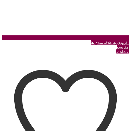
افزودن به علاقه مندی ها
مقایسه
مشاهده