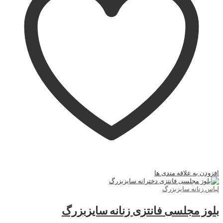
افزودن به علاقه مندی ها
لباس زنانه سایزبزرگ
بلوز مجلسی فانتزی زنانه سایزبزرگ