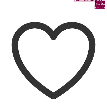
مقایسه
مشاهده