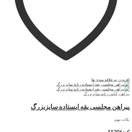
افزودن به علاقه مندی ها
پیراهن
,
لباس زنانه سایزبزرگ
پیراهن مجلسی یقه ایستاده سایزبزرگ
نکات مهم