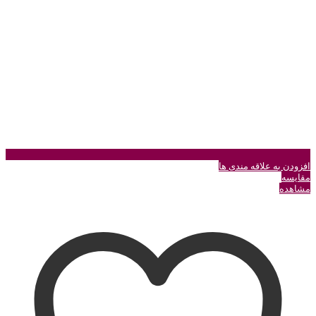
انتخاب
شوند
افزودن به علاقه مندی ها
مقایسه
مشاهده