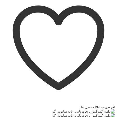
افزودن به علاقه مندی ها