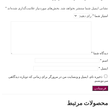
نشانی ایمیل شما منتشر نخواهد شد.
بخش‌های موردنیاز علامت‌گذاری شده‌اند
*
امتیاز شما
*
دیدگاه شما
*
اسم
*
ایمیل
*
ذخیره نام، ایمیل و وبسایت من در مرورگر برای زمانی که دوباره دیدگاهی
می‌نویسم.
محصولات مرتبط