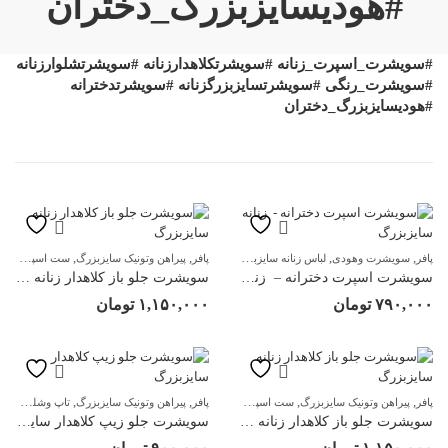
#هودیسایزبزرگ_دختران
#سویشرت_اسپرت_زنانه #سویشرتکلاهدارزنانه #سویشرتشلوارزنانه
#سویشرت_رنگی #سویشرتسایزبزرگزنانه #سویشرتدخترانه
#هودیسایزبزرگ_دختران
,
,
,
,
,
,
پافر
سویشرت وهودی
لباس زنانه سایزبزرگ
پافر
مانتو سایزبزرگ
پیراهن وتونیک سایزبزرگ
مجلسی سایزبزرگ
ست اسپرت زنانه
سویشرت اسپرت دخترانه – زنانه سایزبزرگ
سویشرت جلو باز کلاهدار زنانه سایزبزرگ
۷۹۰,۰۰۰
تومان
۱,۱۵۰,۰۰۰
تومان
,
,
,
,
,
,
,
پافر
پیراهن وتونیک سایزبزرگ
ست اسپرت زنانه
پافر
سویشرت وهودی
پیراهن وتونیک سایزبزرگ
لباس زنانه سایزبزرگ
تاپ وشلوارک سایزبزرگ
مانتو 
سویشرت جلو باز کلاهدار زنانه سایزبزرگ
سویشرت جلو زیپ کلاهدار سایزبزرگ