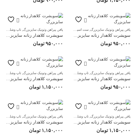
۱,۱۵۰,۰۰۰
تومان
۹۰۰,۰۰۰
تومان
,
,
,
,
,
,
,
پافر
پیراهن وتونیک سایزبزرگ
ست اسپرت زنانه
پافر
سویشرت وهودی
پیراهن وتونیک سایزبزرگ
لباس زنانه سایزبزرگ
تاپ وشلوارک سایزبزرگ
مانتو 
سویشرت کلاهدار زنانه سایزبزرگ
سویشرت کلاهدار زنانه سایزبزرگ
۹۵۰,۰۰۰
تومان
۹۵۰,۰۰۰
تومان
,
,
,
,
,
,
,
پافر
پیراهن وتونیک سایزبزرگ
تاپ وشلوارک سایزبزرگ
پافر
سویشرت وهودی
پیراهن وتونیک سایزبزرگ
تاپ وشلوارک سایزبزرگ
لباس زنانه سایزبزرگ
سویشرت کلاهدار زنانه سایزبزرگ
سویشرت کلاهدار زنانه سایزبزرگ
۹۵۰,۰۰۰
تومان
۱,۱۵۰,۰۰۰
تومان
,
,
,
,
,
,
,
پافر
پیراهن وتونیک سایزبزرگ
تاپ وشلوارک سایزبزرگ
پافر
سویشرت وهودی
پیراهن وتونیک سایزبزرگ
تاپ وشلوارک سایزبزرگ
لباس زنانه سایزبزرگ
سویشرت کلاهدار زنانه سایزبزرگ
سویشرت کلاهدار زنانه سایزبزرگ
۱,۱۵۰,۰۰۰
تومان
۱,۱۵۰,۰۰۰
تومان