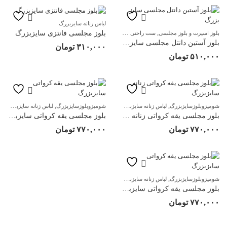
لباس زنانه سایزبزرگ
,
,
,
بلوز مجلسی فانتزی سایزبزرگ
بلوز اسپرت و بلوز مجلسی
ست راحتی سایزبزرگ
شومیزوبلوزسایزبزرگ
لباس راحتی زنانه سایز
بلوز آستین دانتل مجلسی سایز بزرگ
۳۱۰,۰۰۰
تومان
۵۱۰,۰۰۰
تومان
,
,
,
,
شومیزوبلوزسایزبزرگ
لباس زنانه سایزبزرگ
مجلسی سایزبزرگ
شومیزوبلوزسایزبزرگ
لباس زنانه سایزبزرگ
م
بلوز مجلسی یقه کرواتی زنانه سایزبزرگ
بلوز مجلسی یقه کرواتی سایزبزرگ
۷۷۰,۰۰۰
تومان
۷۷۰,۰۰۰
تومان
,
,
شومیزوبلوزسایزبزرگ
لباس زنانه سایزبزرگ
مجلسی سایزبزرگ
بلوز مجلسی یقه کرواتی سایزبزرگ
۷۷۰,۰۰۰
تومان